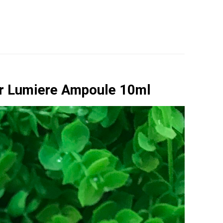
ir Lumiere Ampoule 10ml