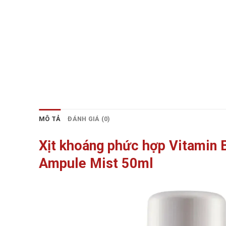
MÔ TẢ
ĐÁNH GIÁ (0)
Xịt khoáng phức hợp Vitamin 
Ampule Mist 50ml