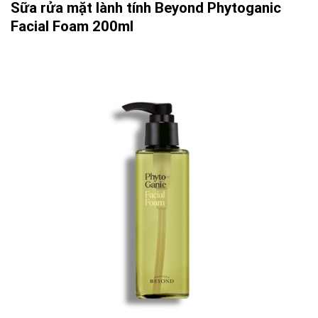
Sữa rửa mặt lành tính Beyond Phytoganic
Facial Foam 200ml