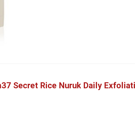
37 Secret Rice Nuruk Daily Exfoliat