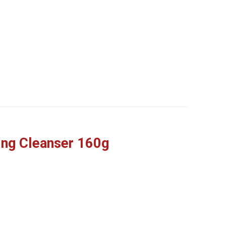
ing Cleanser 160g