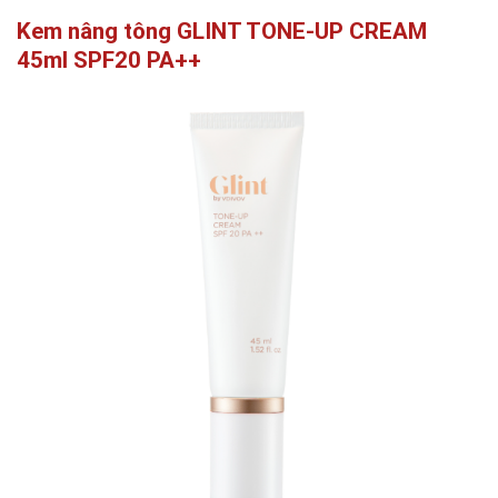
Kem nâng tông GLINT TONE-UP CREAM
45ml SPF20 PA++