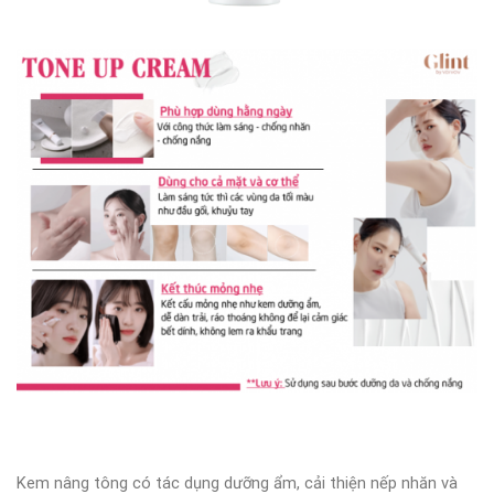
Kem nâng tông có tác dụng dưỡng ẩm, cải thiện nếp nhăn và